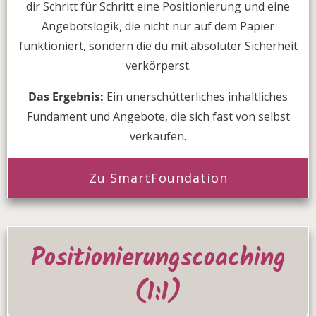
dir Schritt für Schritt eine Positionierung und eine
Angebotslogik, die nicht nur auf dem Papier
funktioniert, sondern die du mit absoluter Sicherheit
verkörperst.
Das Ergebnis:
Ein unerschütterliches inhaltliches
Fundament und Angebote, die sich fast von selbst
verkaufen.
Zu SmartFoundation
Positionierungscoaching
(1:1)