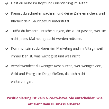
Hast du Ruhe im Kopf und Orientierung im Alltag.
Kannst du schneller wachsen und deine Ziele erreichen, weil
Klarheit dein Bauchgefühl unterstützt.
Triffst du bessere Entscheidungen, die zu dir passen, weil sie
nicht jedes Mal neu gedacht werden müssen.
Kommunizierst du klarer (im Marketing und im Alltag), weil
immer klar ist, was wichtig ist und was nicht.
Verschwendest du weniger Ressourcen, weil weniger Zeit,
Geld und Energie in Dinge fließen, die dich nicht
weiterbringen.
P
ositionierung ist kein Nice-to-have. Sie entscheidet,
wie
effizient
dein Business arbeitet.