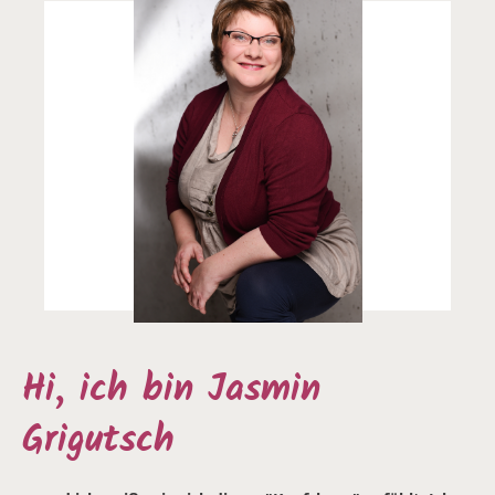
Hi, ich bin Jasmin
Grigutsch