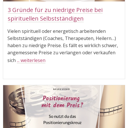
3 Gründe für zu niedrige Preise bei
spirituellen Selbstständigen
Vielen spirituell oder energetisch arbeitenden
Selbstständigen (Coaches, Therapeuten, Heilern…)
haben zu niedrige Preise. Es fällt es wirklich schwer,
angemessene Preise zu verlangen oder verkaufen
sich
... weiterlesen