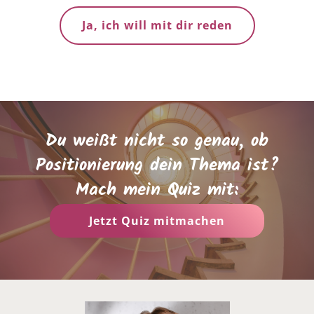
Ja, ich will mit dir reden
Du weißt nicht so genau, ob
Positionierung dein Thema ist?
Mach mein Quiz mit:
Jetzt Quiz mitmachen