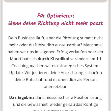
Für Optimierer:
Wenn deine Richtung nicht mehr passt
Dein Business läuft, aber die Richtung stimmt nicht
mehr oder du fühlst dich austauschbar? Manchmal
haben wir uns im eigenen Erfolg verlaufen oder der
Markt hat sich
durch KI radikal
verändert. Im 1:1
Coaching machen wir ein strategisches System-
Update. Wir justieren deine Ausrichtung, schärfen
deine Botschaft und machen dich als Person
unersetzbar.
Das Ergebnis:
Eine messerscharfe Positionierung
und die Gewissheit, wieder genau das Richtige