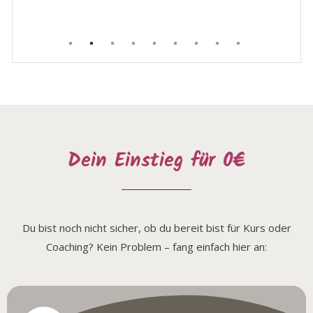
Dein Einstieg für 0€
Du bist noch nicht sicher, ob du bereit bist für Kurs oder
Coaching? Kein Problem – fang einfach hier an: