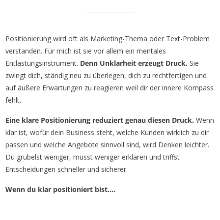
Positionierung wird oft als Marketing-Thema oder Text-Problem
verstanden. Für mich ist sie vor allem ein mentales
Entlastungsinstrument.
Denn Unklarheit erzeugt Druck.
Sie
zwingt dich, ständig neu zu überlegen, dich zu rechtfertigen und
auf äußere Erwartungen zu reagieren weil dir der innere Kompass
fehlt.
Eine klare Positionierung reduziert genau diesen Druck.
Wenn
klar ist, wofür dein Business steht, welche Kunden wirklich zu dir
passen und welche Angebote sinnvoll sind, wird Denken leichter.
Du grübelst weniger, musst weniger erklären und triffst
Entscheidungen schneller und sicherer.
Wenn du klar positioniert bist....