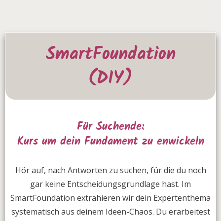
SmartFoundation
(DIY)
Für Suchende:
Kurs um dein Fundament zu enwickeln
Hör auf, nach Antworten zu suchen, für die du noch
gar keine Entscheidungsgrundlage hast. Im
SmartFoundation extrahieren wir dein Expertenthema
systematisch aus deinem Ideen-Chaos. Du erarbeitest