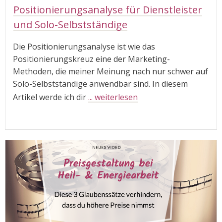
Positionierungsanalyse für Dienstleister
und Solo-Selbstständige
Die Positionierungsanalyse ist wie das
Positionierungskreuz eine der Marketing-
Methoden, die meiner Meinung nach nur schwer auf
Solo-Selbstständige anwendbar sind. In diesem
Artikel werde ich dir
... weiterlesen