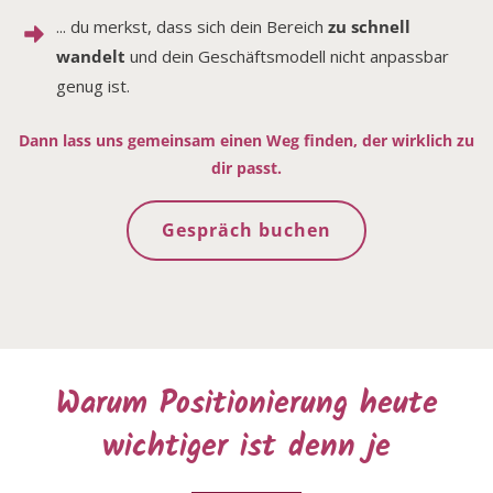
... du merkst, dass sich dein Bereich
zu schnell
wandelt
und dein Geschäftsmodell nicht anpassbar
genug ist.
Dann lass uns gemeinsam einen Weg finden, der wirklich zu
dir passt.
Gespräch buchen
Warum Positionierung heute
wichtiger ist denn je