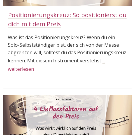
Positionierungskreuz: So positionierst du
dich mit dem Preis
Was ist das Positionierungskreuz? Wenn du ein
Solo-Selbstständiger bist, der sich von der Masse
abgrenzen will, solltest du das Positionierungskreuz
kennen. Mit diesem Instrument verstehst
...
weiterlesen