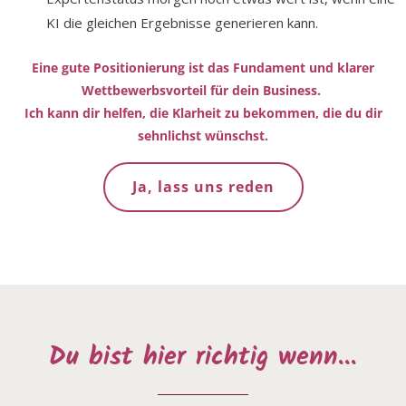
KI die gleichen Ergebnisse generieren kann.
Eine gute Positionierung ist das Fundament und klarer
Wettbewerbsvorteil
für dein Business
.
Ich kann dir helfen, die Klarheit zu bekommen, die du dir
sehnlichst wünschst.
Ja, lass uns reden
Du bist hier richtig wenn...