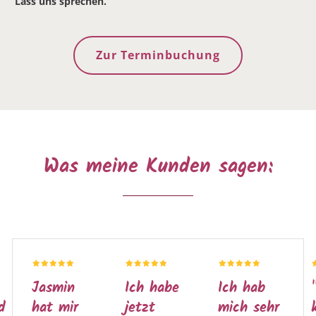
Lass uns sprechen.
Zur Terminbuchung
Was meine Kunden sagen:
Ich habe
Ich hab
"Ich
jetzt
mich sehr
konnte