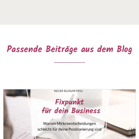
Passende Beiträge aus dem Blog