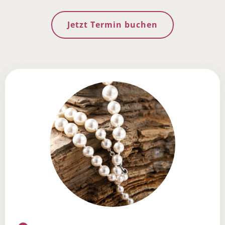
Jetzt Termin buchen