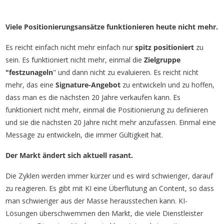
Viele Positionierungsansätze funktionieren heute nicht mehr.
Es reicht einfach nicht mehr einfach nur
spitz positioniert
zu
sein. Es funktioniert nicht mehr, einmal die
Zielgruppe
"festzunageln
" und dann nicht zu evaluieren. Es reicht nicht
mehr, das eine
Signature-Angebot
zu entwickeln und zu hoffen,
dass man es die nächsten 20 Jahre verkaufen kann. Es
funktioniert nicht mehr, einmal die Positionierung zu definieren
und sie die nächsten 20 Jahre nicht mehr anzufassen. Einmal eine
Message zu entwickeln, die immer Gültigkeit hat.
Der Markt ändert sich aktuell rasant.
Die Zyklen werden immer kürzer und es wird schwieriger, darauf
zu reagieren. Es gibt mit KI eine Überflutung an Content, so dass
man schwieriger aus der Masse herausstechen kann. KI-
Lösungen überschwemmen den Markt, die viele Dienstleister