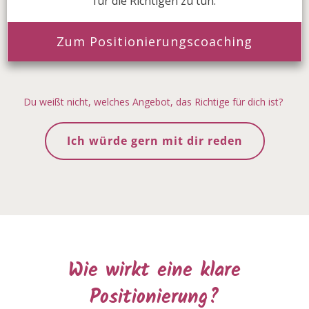
für die Richtigen zu tun.
Zum Positionierungscoaching
Du weißt nicht, welches Angebot, das Richtige für dich ist?
Ich würde gern mit dir reden
Wie wirkt eine klare
Positionierung?