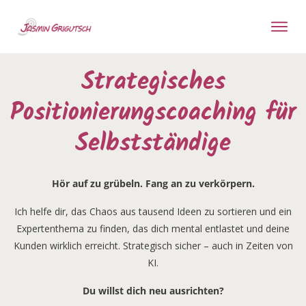
Strategisches
Positionierungscoaching für
Selbstständige
Hör auf zu grübeln. Fang an zu verkörpern.
Ich helfe dir, das Chaos aus tausend Ideen zu sortieren und ein
Expertenthema zu finden, das dich
mental entlastet
und deine
Kunden wirklich erreicht. Strategisch sicher – auch in Zeiten von
KI.
Du willst dich neu ausrichten?