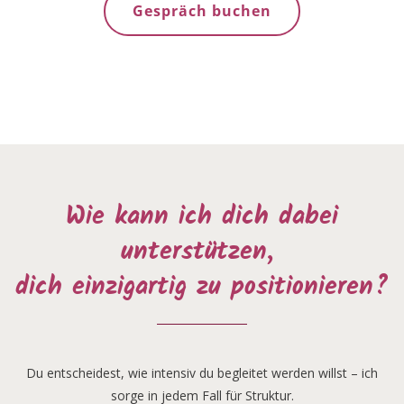
Gespräch buchen
Wie kann ich dich dabei
unterstützen,
dich einzigartig zu positionieren?
Du entscheidest, wie intensiv du begleitet werden willst – ich
sorge in jedem Fall für Struktur.