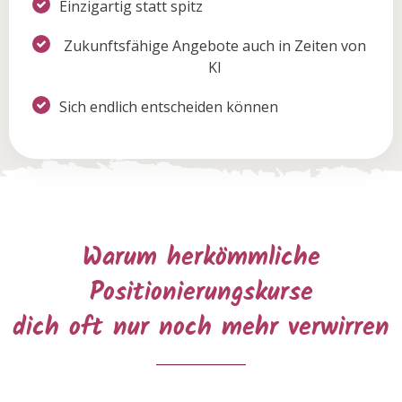
Einzigartig statt spitz
Zukunftsfähige Angebote auch in Zeiten von
KI
Sich endlich entscheiden können
Warum herkömmliche
Positionierungskurse
dich oft nur noch mehr verwirren