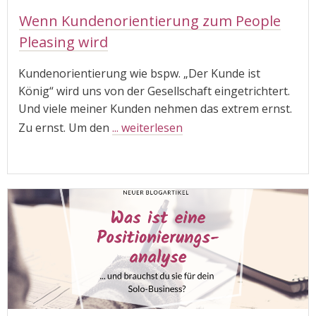
Wenn Kundenorientierung zum People
Pleasing wird
Kundenorientierung wie bspw. „Der Kunde ist
König“ wird uns von der Gesellschaft eingetrichtert.
Und viele meiner Kunden nehmen das extrem ernst.
Zu ernst. Um den
... weiterlesen