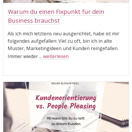
Warum du einen Fixpunkt für dein
Business brauchst
Als ich mich letztens neu ausgerichtet, habe ist mir
folgendes aufgefallen: Viel zu oft, bin ich in alte
Muster, Marketingideen und Kunden reingefallen.
Immer wieder
... weiterlesen