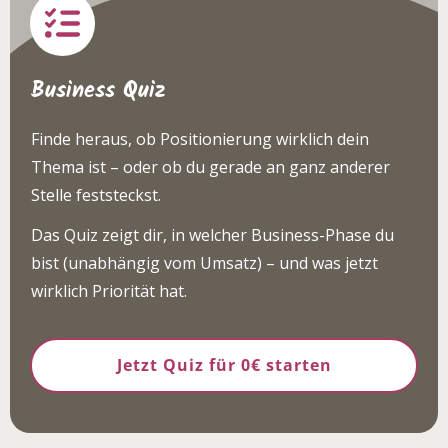
Business Quiz
Finde heraus, ob Positionierung wirklich dein
Thema ist – oder ob du gerade an ganz anderer
Stelle feststeckst.
Das Quiz zeigt dir, in welcher Business-Phase du
bist (unabhängig vom Umsatz) – und was jetzt
wirklich Priorität hat.
Jetzt Quiz für 0€ starten