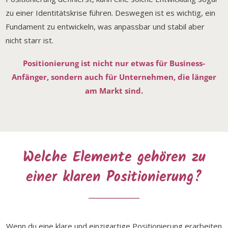
zu einer Identitätskrise führen. Deswegen ist es wichtig, ein
Fundament zu entwickeln, was anpassbar und stabil aber
nicht starr ist.
Positionierung ist nicht nur etwas für Business-
Anfänger, sondern auch für Unternehmen, die länger
am Markt sind.
Welche Elemente gehören zu
einer klaren Positionierung?
Wenn du eine klare und einzigartige Positionierung erarbeiten