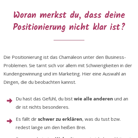
Woran merkst du, dass deine
Positionierung nicht klar ist?
Die Positionierung ist das Chamäleon unter den Business-
Problemen. Sie tarnt sich vor allem mit Schwierigkeiten in der
Kundengewinnung und im Marketing. Hier eine Auswahl an
Dingen, die du beobachten kannst.
Du hast das Gefühl, du bist
wie alle anderen
und an
dir ist nichts besonderes.
Es fällt dir
schwer zu erklären
, was du tust bzw.
redest lange um den heißen Brei.