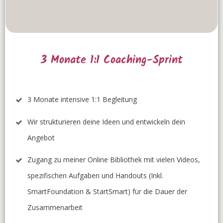
3 Monate 1:1 Coaching-Sprint
3 Monate intensive 1:1 Begleitung
Wir strukturieren deine Ideen und entwickeln dein
Angebot
Zugang zu meiner Online Bibliothek mit vielen Videos,
spezifischen Aufgaben und Handouts (Inkl.
SmartFoundation & StartSmart) für die Dauer der
Zusammenarbeit