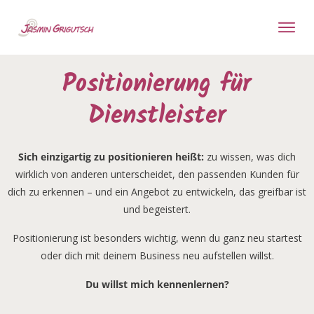
Positionierung für
Dienstleister
Sich einzigartig zu positionieren heißt:
zu wissen, was dich
wirklich von anderen unterscheidet, den passenden Kunden für
dich zu erkennen – und ein Angebot zu entwickeln, das greifbar ist
und begeistert.
Positionierung ist besonders wichtig, wenn du ganz neu startest
oder dich mit deinem Business neu aufstellen willst.
Du willst mich kennenlernen?