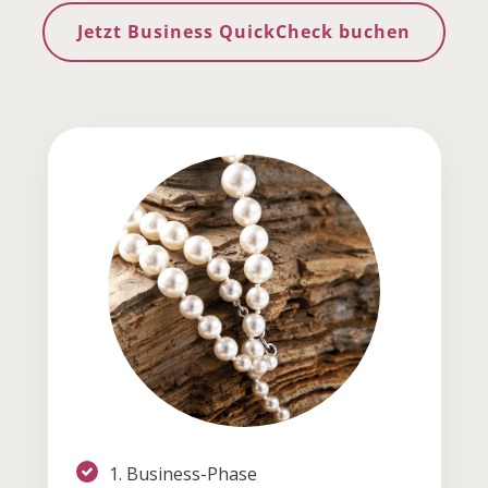
Jetzt Business QuickCheck buchen
1. Business-Phase