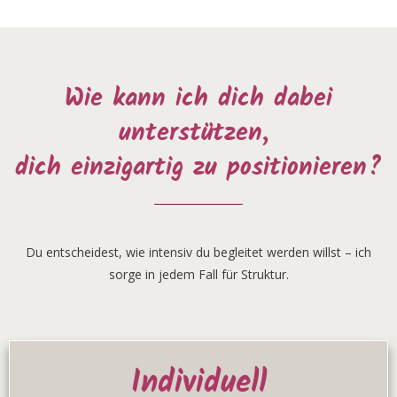
Wie kann ich dich dabei
unterstützen,
dich einzigartig zu positionieren?
Du entscheidest, wie intensiv du begleitet werden willst – ich
sorge in jedem Fall für Struktur.
Individuell