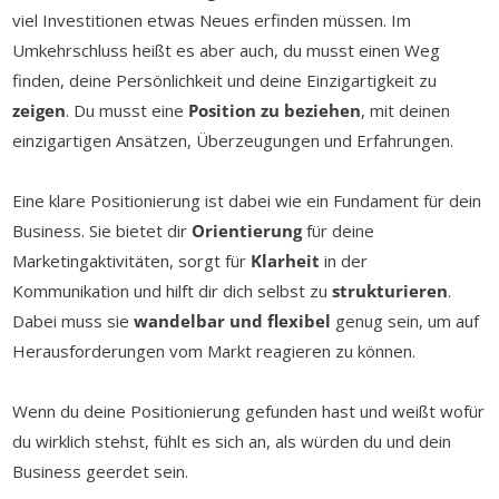
viel Investitionen etwas Neues erfinden müssen. Im
Umkehrschluss heißt es aber auch, du musst einen Weg
finden, deine Persönlichkeit und deine Einzigartigkeit zu
zeigen
. Du musst eine
Position zu beziehen
, mit deinen
einzigartigen Ansätzen, Überzeugungen und Erfahrungen.
Eine klare Positionierung ist dabei wie ein Fundament für dein
Business. Sie bietet dir
Orientierung
für deine
Marketingaktivitäten, sorgt für
Klarheit
in der
Kommunikation und hilft dir dich selbst zu
strukturieren
.
Dabei muss sie
wandelbar und flexibel
genug sein, um auf
Herausforderungen vom Markt reagieren zu können.
Wenn du deine Positionierung gefunden hast und weißt wofür
du wirklich stehst, fühlt es sich an, als würden du und dein
Business geerdet sein.