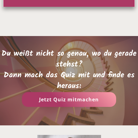
Du weißt nicht so genau, wo du gerade
stehst?
Dann mach das Quiz mit und finde es
heraus:
Jetzt Quiz mitmachen