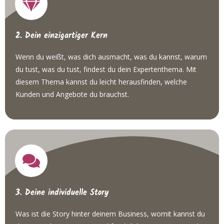
2. Dein einzigartiger Kern
Wenn du weißt, was dich ausmacht, was du kannst, warum
du tust, was du tust, findest du dein Expertenthema. Mit
diesem Thema kannst du leicht herausfinden, welche
Kunden und Angebote du brauchst.
3. Deine individuelle Story
Was ist die Story hinter deinem Business, womit kannst du