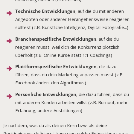
Technische Entwicklungen
, auf die du mit anderen
Angeboten oder anderer Herangehensweise reagieren
solltest (z.B. Künstliche Intelligenz, Digital-Fotografie...)
Branchenspezifische Entwicklungen
, auf die du
reagieren musst, weil dich die Konkurrenz plötzlich
überholt (z.B. Online Kurse statt 1:1 Coachings)
Plattformspezifische Entwicklungen
, die dazu
führen, dass du dein Marketing anpassen musst (z.B.
Facebook ändert den Algorithmus)
Persönliche Entwicklungen
, die dazu führen, dass du
mit anderen Kunden arbeiten willst (z.B. Burnout, mehr
Erfahrung, andere Ausbildungen)
Je nachdem, was du als deinen Kern bzw. als deine
Positionierung definierst, kann eine solche Entwicklung sogar