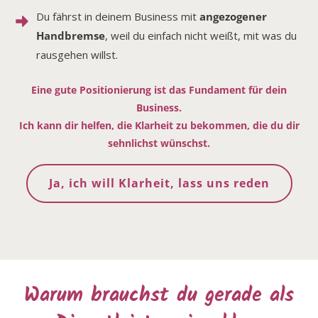
Du fährst in deinem Business mit
angezogener
Handbremse
, weil du einfach nicht weißt, mit was du
rausgehen willst.
Eine gute Positionierung ist das Fundament für dein
Business.
Ich kann dir helfen, die Klarheit zu bekommen, die du dir
sehnlichst wünschst.
Ja, ich will Klarheit, lass uns reden
Warum brauchst du gerade als