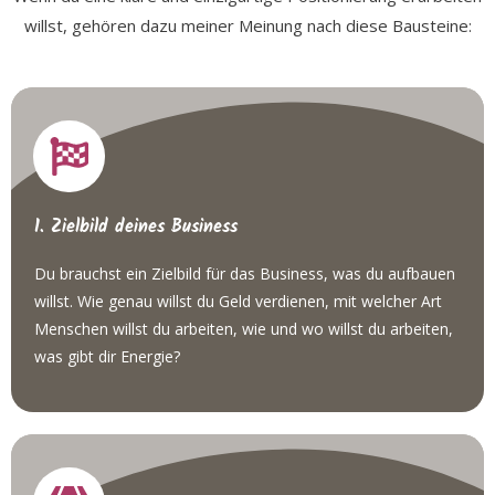
willst, gehören dazu meiner Meinung nach diese Bausteine:
1. Zielbild deines Business
Du brauchst ein Zielbild für das Business, was du aufbauen
willst. Wie genau willst du Geld verdienen, mit welcher Art
Menschen willst du arbeiten, wie und wo willst du arbeiten,
was gibt dir Energie?