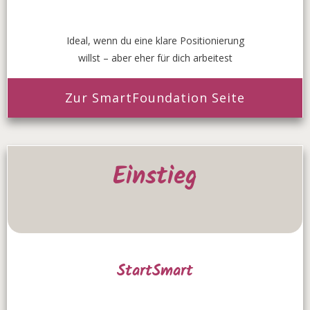
Ideal, wenn du eine klare Positionierung
willst – aber eher für dich arbeitest
Zur SmartFoundation Seite
Einstieg
StartSmart