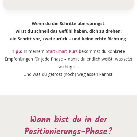
Wenn du die Schritte überspringst,
wirst du schnell das Gefühl haben, dich zu drehen:
ein Schritt vor, zwei zurück – und keine echte Richtung.
Tipp:
In meinem
StartSmart-Kurs
bekommst du konkrete
Empfehlungen für jede Phase – damit du endlich weißt, was
jetzt
wichtig ist.
Und was du getrost (noch) weglassen kannst.
Wann bist du in der
Positionierungs-Phase?