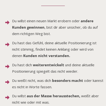
Du willst einen neuen Markt erobern oder
andere
Kunden gewinnen
, bist dir aber unsicher, ob du auf
dem richtigen Weg bist.
Du hast das Gefühl, deine aktuelle Positionierung ist
nicht stimmig, findet keinen Anklang oder wird von
denen
Kunden nicht verstanden.
Du hast dich
weiterentwickelt
und deine aktuelle
Positionierung spiegelt das nicht wieder.
Du weißt nicht, was dich
besonders macht
oder kannst
es nicht in Worte fassen.
Du willst
aus der Masse herausstechen,
weißt aber
nicht wie oder mit was.