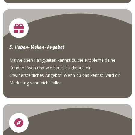
5. Haben-Wollen-Angebot
Mit welchen Fähigkeiten kannst du die Probleme deine
Kunden lösen und wie baust du daraus ein
unwiderstehliches Angebot. Wenn du das kennst, wird dir
Marketing sehr leicht fallen.