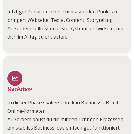
Jetzt geht’s darum, dein Thema auf den Punkt zu
bringen: Webseite, Texte, Content, Storytelling.
Außerdem solltest du erste Systeme entwickeln, um
dich im Alltag zu entlasten.
Wachstum
In dieser Phase skalierst du dein Business z.B. mit
Online-Formaten
Außerdem baust du dir mit den richtigen Prozessen
ein stabiles Business, das einfach gut funktioniert.