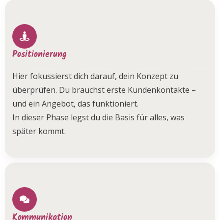
Positionierung
Hier fokussierst dich darauf, dein Konzept zu
überprüfen. Du brauchst erste Kundenkontakte –
und ein Angebot, das funktioniert.
In dieser Phase legst du die Basis für alles, was
später kommt.
Kommunikation