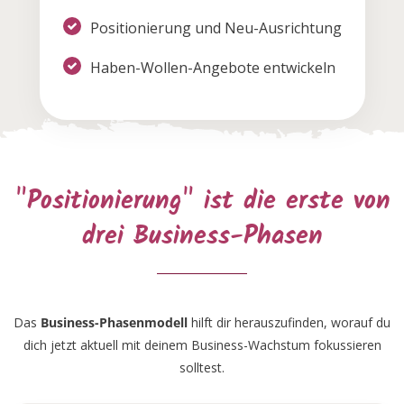
Positionierung und Neu-Ausrichtung
Haben-Wollen-Angebote entwickeln
"Positionierung" ist die erste von
drei Business-Phasen
Das
Business-Phasenmodell
hilft dir herauszufinden, worauf du
dich jetzt aktuell mit deinem Business-Wachstum fokussieren
solltest.