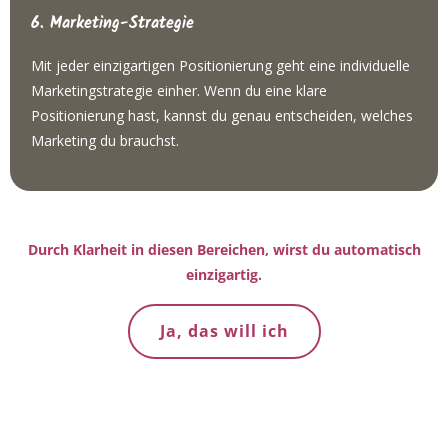
6. Marketing-Strategie
Mit jeder einzigartigen Positionierung geht eine individuelle
Marketingstrategie einher. Wenn du eine klare
Positionierung hast, kannst du genau entscheiden, welches
Marketing du brauchst.
Durch Klarheit in diesen Bereichen, wirst du automatisch
einzigartig.
Ja, das will ich