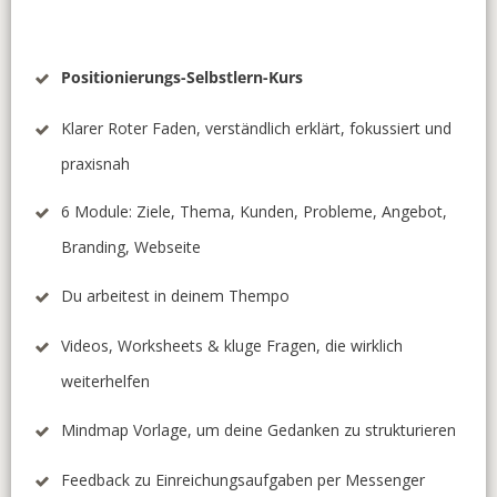
Positionierungs-Selbstlern-Kurs
Klarer Roter Faden, verständlich erklärt, fokussiert und
praxisnah
6 Module: Ziele, Thema, Kunden, Probleme, Angebot,
Branding, Webseite
Du arbeitest in deinem Thempo
Videos, Worksheets & kluge Fragen, die wirklich
weiterhelfen
Mindmap Vorlage, um deine Gedanken zu strukturieren
Feedback zu Einreichungsaufgaben per Messenger