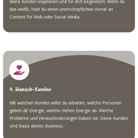
deine Kunden inspirieren und für dich begeistern. Wenn du
das weißt, hast du einen unerschöpflichen Vorrat an
Content für Web oder Social Media.
4. Wunsch-Kunden
Mit welchen Kunden willst du arbeiten, welche Personen
geben dir Energie, welche ziehen Energie ab. Welche
Probleme und Herausforderungen haben sie. Deine Kunden
sind Basis deines Business.