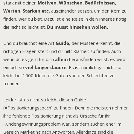
stark mit deinen
Motiven, Wünschen, Bedürfnissen,
Werten, Stärken etc.
auseinander setzen, um den Kern zu
finden, wer du bist. Dazu ist eine Reise in dein Inneres nötig,
die nicht so leicht ist.
Du musst hinsehen wollen.
Und du brauchst eine Art
Guide
, der Muster erkennt, die
richtigen Fragen stellt und dir hilft Klarheit zu finden. Auch
wenn du es gern für dich
allein
herausfinden willst, es wird
einfach so
viel länger dauern
. Es ist nämlich gar nicht so
leicht bei 1000 Ideen die Guten von den Schlechten zu
trennen.
Leider ist es nicht so leicht diesen Guide
(=Positionierungscoach) zu finden. Denn die meisten nehmen
ihre fehlende Positionierung nicht als Ursache für ihr
Kundengewinnungsproblem war, sondern suchen eher im
Bereich Marketing nach Antworten. Allerdings sind die