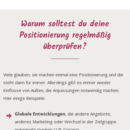
Warum solltest du deine
Positionierung regelmäßig
überprüfen?
Viele glauben, sie machen einmal eine Positionierung und die
steht dann für immer. Allerdings gibt es immer wieder
Einflüsse von Außen, die Anpassungen notwendig machen.
Hier einige Beispiele:
Globale Entwicklungen
, die andere Angebote,
anderes Marketing oder Wechsel in der Zielgruppe
notwendig machen (z.B. Corona)