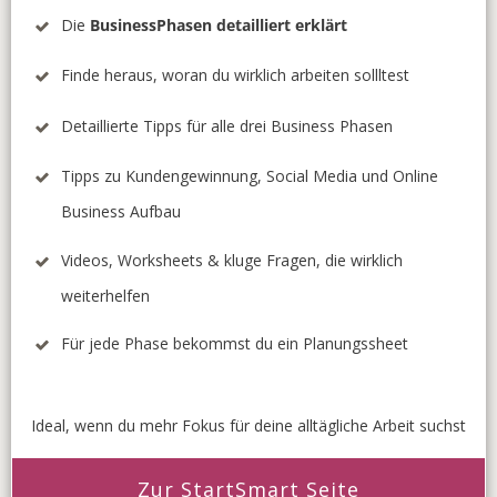
Die
BusinessPhasen detailliert erklärt
Finde heraus, woran du wirklich arbeiten sollltest
Detaillierte Tipps für alle drei Business Phasen
Tipps zu Kundengewinnung, Social Media und Online
Business Aufbau
Videos, Worksheets & kluge Fragen, die wirklich
weiterhelfen
Für jede Phase bekommst du ein Planungssheet
Ideal, wenn du mehr Fokus für deine alltägliche Arbeit suchst
Zur StartSmart Seite