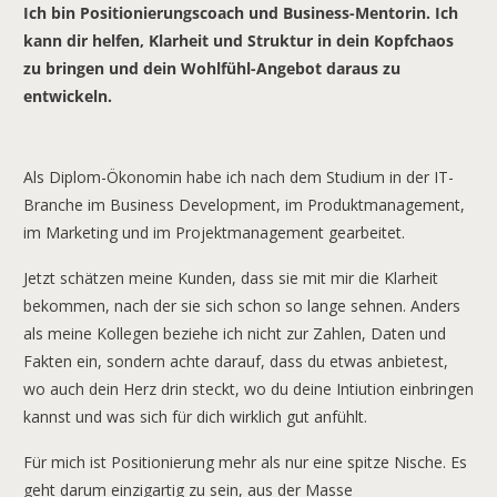
Ich bin Positionierungscoach und Business-Mentorin. Ich
kann dir helfen, Klarheit und Struktur in dein Kopfchaos
zu bringen und dein Wohlfühl-Angebot daraus zu
entwickeln.
Als Diplom-Ökonomin habe ich nach dem Studium in der IT-
Branche im Business Development, im Produktmanagement,
im Marketing und im Projektmanagement gearbeitet.
Jetzt schätzen meine Kunden, dass sie mit mir die Klarheit
bekommen, nach der sie sich schon so lange sehnen. Anders
als meine Kollegen beziehe ich nicht zur Zahlen, Daten und
Fakten ein, sondern achte darauf, dass du etwas anbietest,
wo auch dein Herz drin steckt, wo du deine Intiution einbringen
kannst und was sich für dich wirklich gut anfühlt.
Für mich ist Positionierung mehr als nur eine spitze Nische. Es
geht darum einzigartig zu sein, aus der Masse