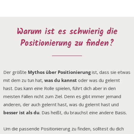
Warum ist es schwierig die
Positionierung zu finden?
Der größte
Mythos über Positionierung
ist, dass sie etwas
mit dem zu tun hat,
was du kannst
oder was du gelernt
hast. Das kann eine Rolle spielen, führt dich aber in den
meisten Fällen nicht zum Ziel. Denn es gibt immer jemand
anderen, der auch gelernt hast, was du gelernt hast und
besser ist als du
. Das heißt, du brauchst eine andere Basis.
Um die passende Positionierung zu finden, solltest du dich