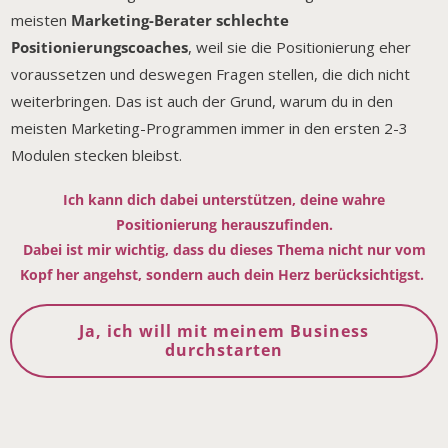
meisten
Marketing-Berater schlechte
Positionierungscoaches
, weil sie die Positionierung eher
voraussetzen und deswegen Fragen stellen, die dich nicht
weiterbringen. Das ist auch der Grund, warum du in den
meisten Marketing-Programmen immer in den ersten 2-3
Modulen stecken bleibst.
Ich kann dich dabei unterstützen, deine wahre
Positionierung herauszufinden.
Dabei ist mir wichtig, dass du dieses Thema nicht nur vom
Kopf her angehst, sondern auch dein Herz berücksichtigst.
Ja, ich will mit meinem Business
durchstarten