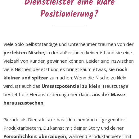
Dienstleister eine klare
Positionierung?
Viele Solo-Selbstständige und Unternehmer träumen von der
perfekten Nische
, in der außer ihnen keiner ist und sie eine
Vielzahl von Kunden gewinnen können. Leider sind inzwischen
viele Nischen besetzt und es bringt kaum etwas, sie
noch
kleiner und spitzer
zu machen. Wenn die Nische zu klein
wird, ist auch das
Umsatzpotential zu klein
. Heutzutage
besteht die Herausforderung eher darin,
aus der Masse
herauszustechen
.
Gerade als Dienstleister hast du einen Vorteil gegenüber
Produktanbietern. Du kannst mit deiner Story und deiner
Persönlichkeit überzeugen
, während Produktanbieter mit