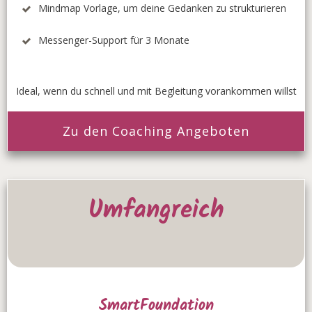
Mindmap Vorlage, um deine Gedanken zu strukturieren
Messenger-Support für 3 Monate
Ideal, wenn du schnell und mit Begleitung vorankommen willst
Zu den Coaching Angeboten
Umfangreich
SmartFoundation