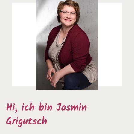
Hi, ich bin Jasmin
Grigutsch