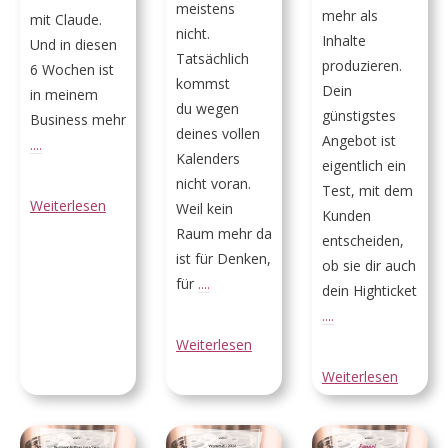
meistens
mehr als
mit Claude.
nicht.
Inhalte
Und in diesen
Tatsächlich
produzieren.
6 Wochen ist
kommst
Dein
in meinem
du wegen
günstigstes
Business mehr
deines vollen
Angebot ist
....
Kalenders
eigentlich ein
nicht voran.
Test, mit dem
Weiterlesen
Weil kein
Kunden
Raum mehr da
entscheiden,
ist für Denken,
ob sie dir auch
für
....
dein Highticket
....
Weiterlesen
Weiterlesen