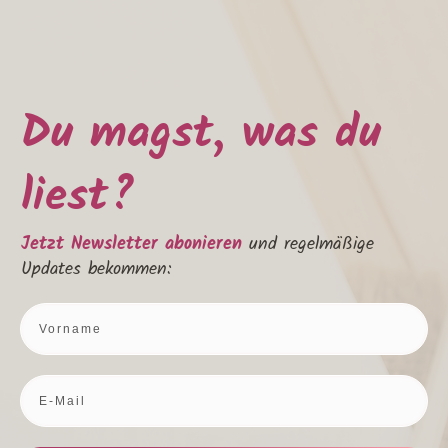
Du magst, was du
liest?
Jetzt Newsletter abonieren
und regelmäßige
Updates bekommen: