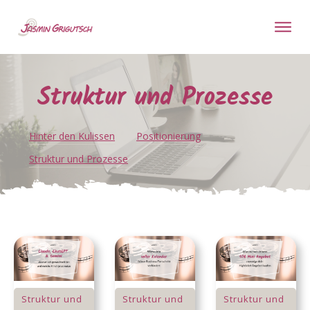
Struktur und Prozesse
Hinter den Kulissen
Positionierung
Struktur und Prozesse
Struktur und
Struktur und
Struktur und