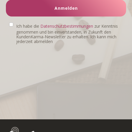
Anmelden
Ich habe die
Datenschutzbestimmungen
zur Kenntnis
genommen und bin einverstanden, in Zukunft den
KundenKarma-Newsletter zu erhalten. Ich kann mich
jederzeit abmelden