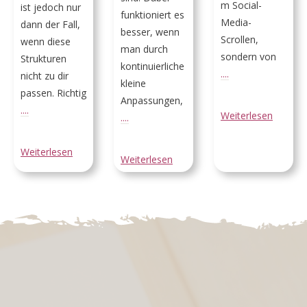
m Social-
ist jedoch nur
funktioniert es
Media-
dann der Fall,
besser, wenn
Scrollen,
wenn diese
man durch
sondern von
Strukturen
kontinuierliche
....
nicht zu dir
kleine
passen. Richtig
Anpassungen,
....
Weiterlesen
....
Weiterlesen
Weiterlesen