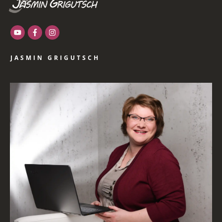
JASMIN GRIGUTSCH