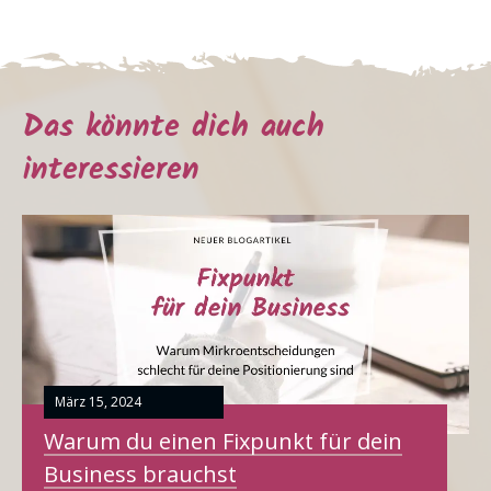
Das könnte dich auch
interessieren
März 15, 2024
Warum du einen Fixpunkt für dein
Business brauchst