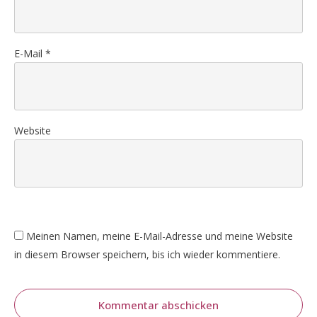
E-Mail
*
Website
Meinen Namen, meine E-Mail-Adresse und meine Website
in diesem Browser speichern, bis ich wieder kommentiere.
Kommentar abschicken