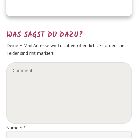
WAS SAGST DU DAZU?
Deine E-Mail-Adresse wird nicht veröffentlicht.
Erforderliche
Felder sind mit markiert.
Name
*
*