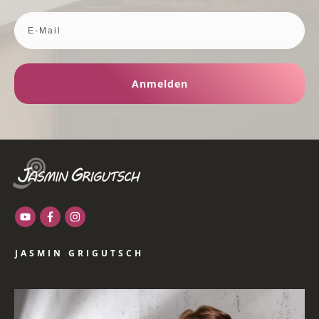
Anmelden
JASMIN GRIGUTSCH