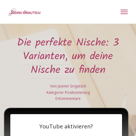
Die perfekte Nische: 3
Varianten, um deine
Nische zu finden
Von
Jasmin Grigutsch
Kategorie:
Positionierung
0
Kommentare
YouTube aktivieren?