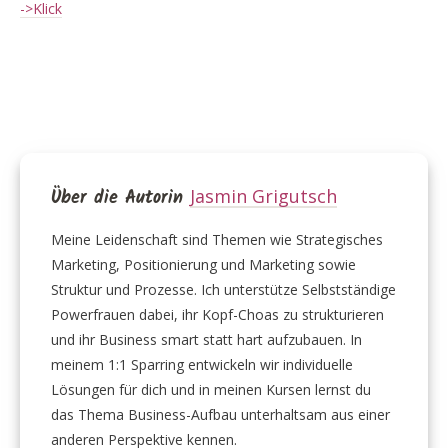
->Klick
Über die Autorin
Jasmin Grigutsch
Meine Leidenschaft sind Themen wie Strategisches
Marketing, Positionierung und Marketing sowie
Struktur und Prozesse. Ich unterstütze Selbstständige
Powerfrauen dabei, ihr Kopf-Choas zu strukturieren
und ihr Business smart statt hart aufzubauen. In
meinem 1:1 Sparring entwickeln wir individuelle
Lösungen für dich und in meinen Kursen lernst du
das Thema Business-Aufbau unterhaltsam aus einer
anderen Perspektive kennen.