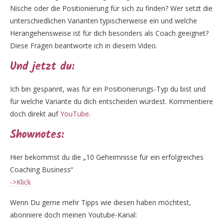
Nische oder die Positionierung für sich zu finden? Wer setzt die
unterschiedlichen Varianten typischerweise ein und welche
Herangehensweise ist für dich besonders als Coach geeignet?
Diese Fragen beantworte ich in diesem Video.
Und jetzt du:
Ich bin gespannt, was für ein Positionierungs-Typ du bist und
für welche Variante du dich entscheiden würdest. Kommentiere
doch direkt auf
YouTube
.
Shownotes:
Hier bekommst du die „10 Geheimnisse für ein erfolgreiches
Coaching Business“
->Klick
Wenn Du gerne mehr Tipps wie diesen haben möchtest,
abonniere doch meinen Youtube-Kanal: