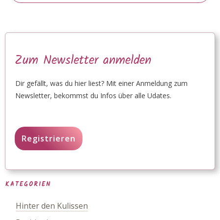
Zum Newsletter anmelden
Dir gefällt, was du hier liest? Mit einer Anmeldung zum
Newsletter, bekommst du Infos über alle Udates.
Registrieren
KATEGORIEN
Hinter den Kulissen