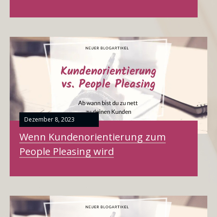
Dezember 8, 2023
Wenn Kundenorientierung zum
People Pleasing wird