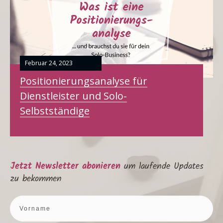
Februar 24, 2023
Positionierungsanalyse für
Dienstleister und Solo-
Selbstständige
Jetzt Newsletter abonieren
um laufende Updates
zu bekommen