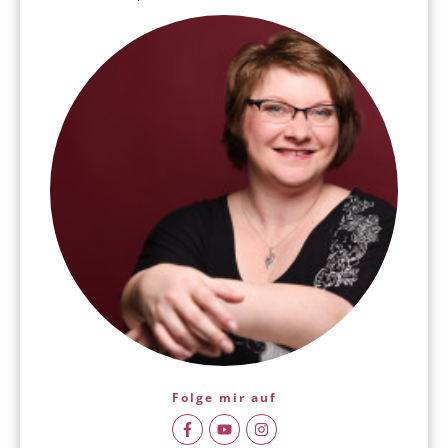
Folge mir auf