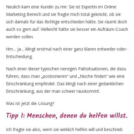
Neulich kam eine Kundin zu mir. Sie ist Expertin im Online
Marketing Bereich und sie fragte mich total geknickt, ob sie
sich damals für das Richtige entschieden hätte. Sie räumt doch
auch so gern auf. Vielleicht hätte sie besser ein Aufräum-Coach
werden sollen.
Hm… ja… klingt erstmal nach einer ganz klaren entweder-oder-
Entscheidung.
Nach einer dieser typischen nervigen Pattsituationen, die dazu
führen, dass man „postionieren“ und „Nische finden“ wie eine
Einschränkung empfindet. Das klingt nach einer gedanklichen
Einschränkung, aus der man schwer rauskommt.
Was ist jetzt die Lösung?
Tipp 1: Menschen, denen du helfen willst.
Ich fragte sie also, wem sie wirklich helfen will und beschrieb