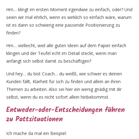
Hm… klingt im ersten Moment irgendwie zu einfach, oder? Und
seien wir mal ehrlich, wenn es wirklich so einfach wäre, warum
ist es dann so schwierig eine passende Positionierung zu
finden?
Hm… vielleicht, weil alle guten Ideen auf dem Papier einfach
klingen und der Teufel echt im Detail steckt, wenn man
anfängt sich selbst damit zu beschäftigen?
Und hey… du bist Coach… du weißt, wie schwer es deinen
Kunden fällt, Klarheit für sich zu finden und allein an ihren
Themen zu arbeiten. Also sei hier ein wenig gnädig mit dir
selbst, wenn du es nicht sofort allein hinbekommst.
Entweder-oder-Entscheidungen führen
zu Pattsituationen
Ich mache da mal ein Beispiel: