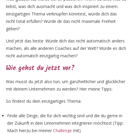
liebst, was dich ausmacht und was dich inspiriert zu einem
einzigartigen Thema verknüpfen könntest, würde dich das
nicht total erfüllen? Würde dir das nicht maximale Freiheit
geben?
Und jetzt das beste: Würde dich das nicht automatisch anders
machen, als alle anderen Coaches auf der Welt? Würde es dich
nicht automatich einzigartig machen?
Wie gehst du jetzt vor?
Was musst du jetzt also tun, um ganzheitlicher und glücklicher
mit deinem Unternehmen zu werden? Hier meine Tipps:
So findest du dein einzigartiges Thema:
Finde alle Dinge, die für dich wichtig sind und die du gerne in
der Zukunft in dein Unternehmen integrieren möchtest (Tipp:
Mach hierzu bei meiner
Challenge
mit)