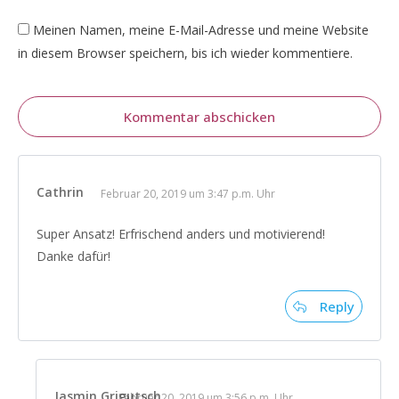
Meinen Namen, meine E-Mail-Adresse und meine Website
in diesem Browser speichern, bis ich wieder kommentiere.
Kommentar abschicken
Cathrin
Februar 20, 2019 um 3:47 p.m. Uhr
Super Ansatz! Erfrischend anders und motivierend!
Danke dafür!
Reply
Jasmin Grigutsch
Februar 20, 2019 um 3:56 p.m. Uhr