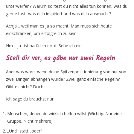
unterwerfen? Warum solltest du nicht alles tun können, was du
gerne tust, was dich inspiriert und was dich ausmacht?
Achja… weil man es ja so macht. Man muss sich heute
einschränken, um erfolgreich zu sein.
Hm… ja.. ist natürlich doof. Sehe ich ein.
Stell dir vor, es gäbe nur zwei Regeln
Aber was wäre, wenn deine Spitzenpositionierung von nur von
zwei Dingen abhängen würde? Zwei ganz einfache Regeln?
Gibt es nicht? Doch…
Ich sage du brauchst nur:
Menschen, denen du wirklich helfen willst (Wichtig: Nur eine
Gruppe. Nicht mehrere)
„Und“ statt „oder“