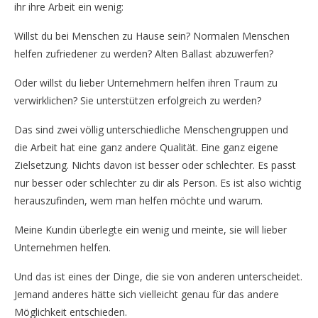
ihr ihre Arbeit ein wenig:
Willst du bei Menschen zu Hause sein? Normalen Menschen
helfen zufriedener zu werden? Alten Ballast abzuwerfen?
Oder willst du lieber Unternehmern helfen ihren Traum zu
verwirklichen? Sie unterstützen erfolgreich zu werden?
Das sind zwei völlig unterschiedliche Menschengruppen und
die Arbeit hat eine ganz andere Qualität. Eine ganz eigene
Zielsetzung. Nichts davon ist besser oder schlechter. Es passt
nur besser oder schlechter zu dir als Person. Es ist also wichtig
herauszufinden, wem man helfen möchte und warum.
Meine Kundin überlegte ein wenig und meinte, sie will lieber
Unternehmen helfen.
Und das ist eines der Dinge, die sie von anderen unterscheidet.
Jemand anderes hätte sich vielleicht genau für das andere
Möglichkeit entschieden.