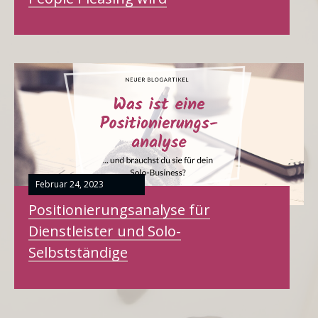
Februar 24, 2023
Positionierungsanalyse für
Dienstleister und Solo-
Selbstständige