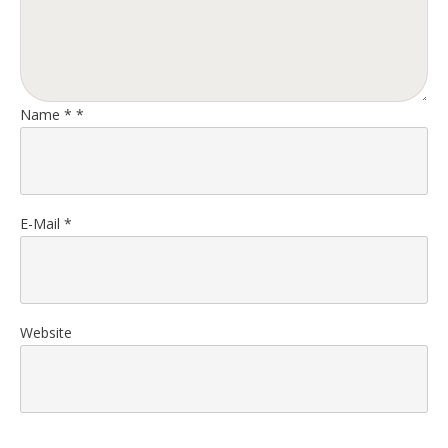
Name
*
*
E-Mail
*
Website