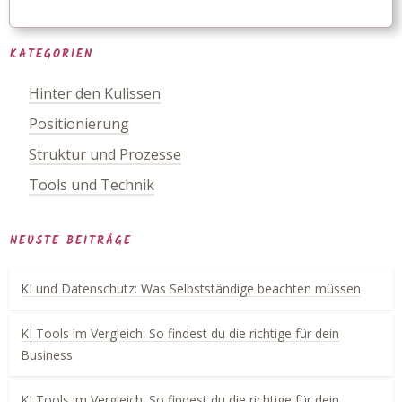
KATEGORIEN
Hinter den Kulissen
Positionierung
Struktur und Prozesse
Tools und Technik
NEUSTE BEITRÄGE
KI und Datenschutz: Was Selbstständige beachten müssen
KI Tools im Vergleich: So findest du die richtige für dein
Business
KI Tools im Vergleich: So findest du die richtige für dein