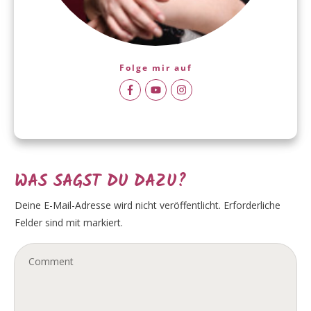
Folge mir auf
WAS SAGST DU DAZU?
Deine E-Mail-Adresse wird nicht veröffentlicht.
Erforderliche
Felder sind mit markiert.