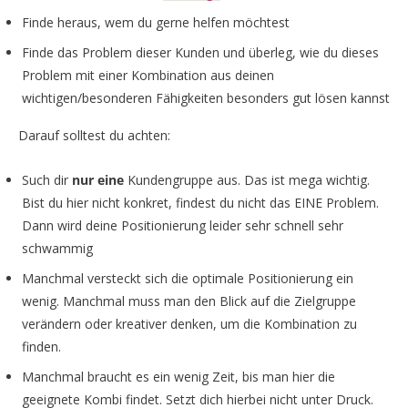
Finde heraus, wem du gerne helfen möchtest
Finde das Problem dieser Kunden und überleg, wie du dieses
Problem mit einer Kombination aus deinen
wichtigen/besonderen Fähigkeiten besonders gut lösen kannst
Darauf solltest du achten:
Such dir
nur eine
Kundengruppe aus. Das ist mega wichtig.
Bist du hier nicht konkret, findest du nicht das EINE Problem.
Dann wird deine Positionierung leider sehr schnell sehr
schwammig
Manchmal versteckt sich die optimale Positionierung ein
wenig. Manchmal muss man den Blick auf die Zielgruppe
verändern oder kreativer denken, um die Kombination zu
finden.
Manchmal braucht es ein wenig Zeit, bis man hier die
geeignete Kombi findet. Setzt dich hierbei nicht unter Druck.