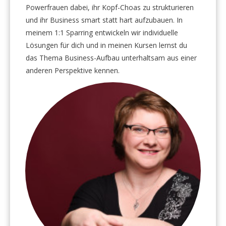
Powerfrauen dabei, ihr Kopf-Choas zu strukturieren
und ihr Business smart statt hart aufzubauen. In
meinem 1:1 Sparring entwickeln wir individuelle
Lösungen für dich und in meinen Kursen lernst du
das Thema Business-Aufbau unterhaltsam aus einer
anderen Perspektive kennen.