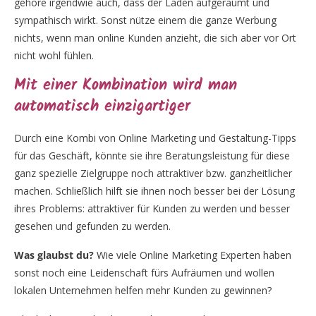
gehöre irgendwie auch, dass der Laden aufgeräumt und
sympathisch wirkt. Sonst nütze einem die ganze Werbung
nichts, wenn man online Kunden anzieht, die sich aber vor Ort
nicht wohl fühlen.
Mit einer Kombination wird man
automatisch einzigartiger
Durch eine Kombi von Online Marketing und Gestaltung-Tipps
für das Geschäft, könnte sie ihre Beratungsleistung für diese
ganz spezielle Zielgruppe noch attraktiver bzw. ganzheitlicher
machen. Schließlich hilft sie ihnen noch besser bei der Lösung
ihres Problems: attraktiver für Kunden zu werden und besser
gesehen und gefunden zu werden.
Was glaubst du?
Wie viele Online Marketing Experten haben
sonst noch eine Leidenschaft fürs Aufräumen und wollen
lokalen Unternehmen helfen mehr Kunden zu gewinnen?