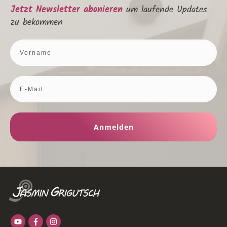
Jetzt Newsletter abonieren
um laufende Updates
zu bekommen
Anmelden