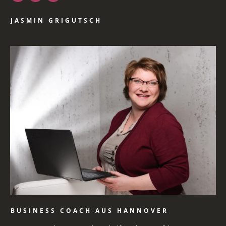
JASMIN GRIGUTSCH
BUSINESS COACH AUS HANNOVER