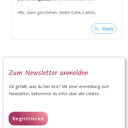
Hihi.. Gern geschehen. Vielen Dank Cathrin.
Reply
Zum Newsletter anmelden
Dir gefällt, was du hier liest? Mit einer Anmeldung zum
Newsletter, bekommst du Infos über alle Udates.
Registrieren