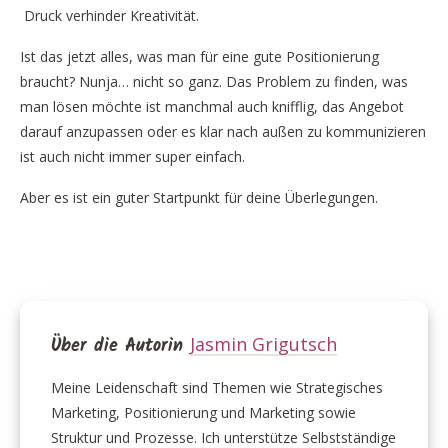
Druck verhinder Kreativität.
Ist das jetzt alles, was man für eine gute Positionierung
braucht? Nunja… nicht so ganz. Das Problem zu finden, was
man lösen möchte ist manchmal auch knifflig, das Angebot
darauf anzupassen oder es klar nach außen zu kommunizieren
ist auch nicht immer super einfach.
Aber es ist ein guter Startpunkt für deine Überlegungen.
Über die Autorin
Jasmin Grigutsch
Meine Leidenschaft sind Themen wie Strategisches
Marketing, Positionierung und Marketing sowie
Struktur und Prozesse. Ich unterstütze Selbstständige