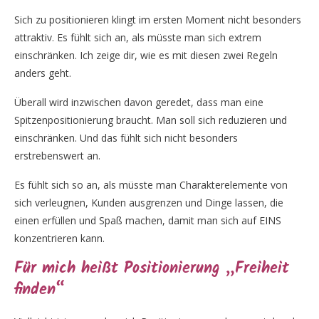
Sich zu positionieren klingt im ersten Moment nicht besonders
attraktiv. Es fühlt sich an, als müsste man sich extrem
einschränken. Ich zeige dir, wie es mit diesen zwei Regeln
anders geht.
Überall wird inzwischen davon geredet, dass man eine
Spitzenpositionierung braucht. Man soll sich reduzieren und
einschränken. Und das fühlt sich nicht besonders
erstrebenswert an.
Es fühlt sich so an, als müsste man Charakterelemente von
sich verleugnen, Kunden ausgrenzen und Dinge lassen, die
einen erfüllen und Spaß machen, damit man sich auf EINS
konzentrieren kann.
Für mich heißt Positionierung „Freiheit
finden“