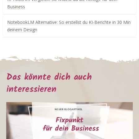
Business
NotebookLM Alternative: So erstellst du KI-Berichte in 30 Min
deinem Design
Das könnte dich auch
interessieren